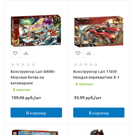
Конструктор Lari 60040 -
Конструктор Lari 11659
Морская битва на
Ниндзя-перехватчик Х-1
катамаране
В наличии
В наличии
109.06
руб.
/шт
93.99
руб.
/шт
В корзину
В корзину