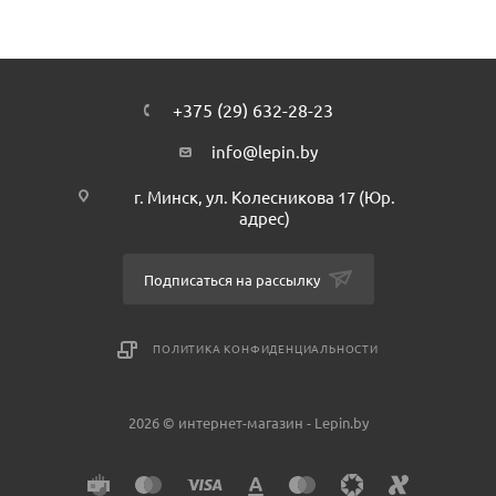
+375 (29) 632-28-23
info@lepin.by
г. Минск, ул. Колесникова 17 (Юр.
адрес)
Подписаться на рассылку
ПОЛИТИКА КОНФИДЕНЦИАЛЬНОСТИ
2026 © интернет-магазин - Lepin.by