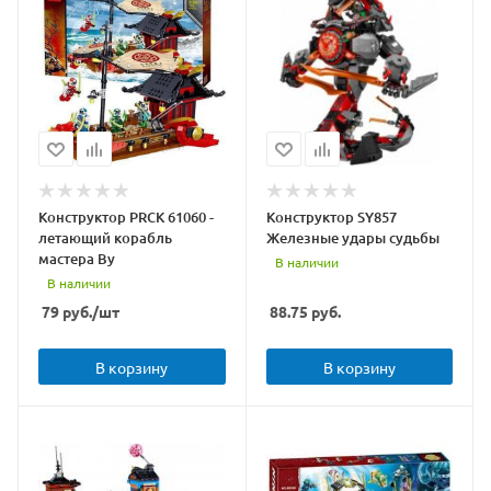
Конструктор PRCK 61060 -
Конструктор SY857
летающий корабль
Железные удары судьбы
мастера Ву
В наличии
В наличии
79
руб.
/шт
88.75
руб.
В корзину
В корзину