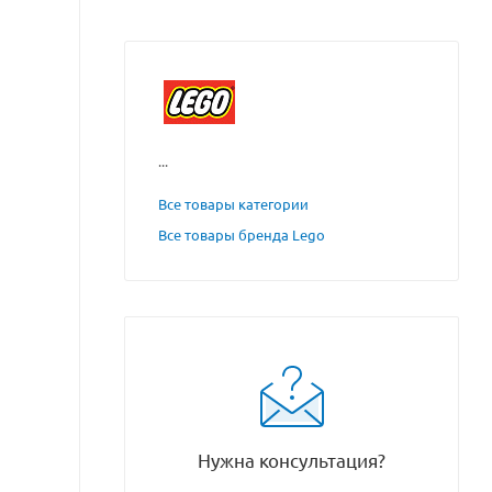
...
Все товары категории
Все товары бренда Lego
Нужна консультация?