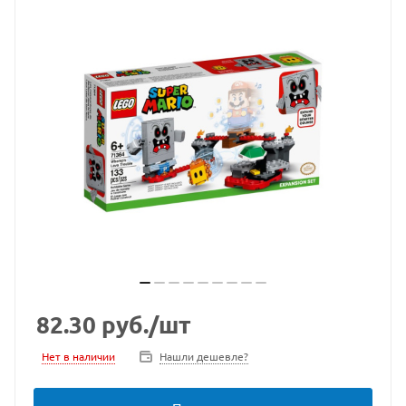
82.30
руб.
/шт
Нет в наличии
Нашли дешевле?